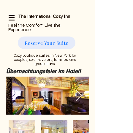
The International Cozy Inn
Feel the Comfort. Live the
Experience.
Reserve Your Suite
Cozy boutique suites in New York for
couples, solo travelers, families, and
group stays.
Übernachtungsfeier im Hotel!